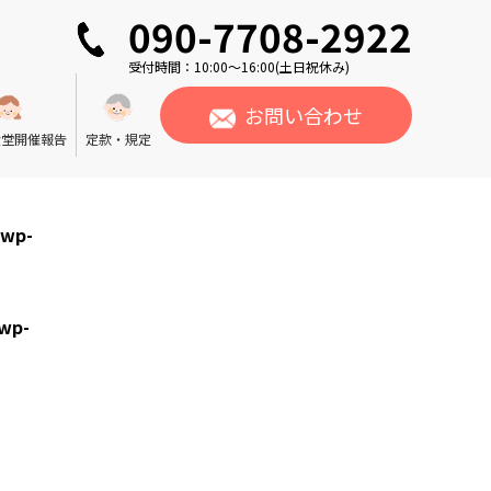
090-7708-2922
受付時間：10:00〜16:00(土日祝休み)
お問い合わせ
食堂開催報告
定款・規定
/wp-
wp-