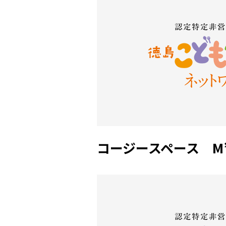
コージースペース M