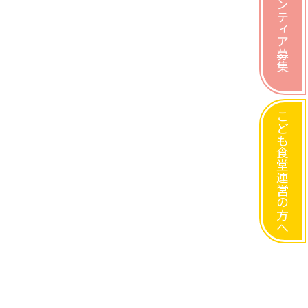
ボランティア募集
こども食堂運営の方へ