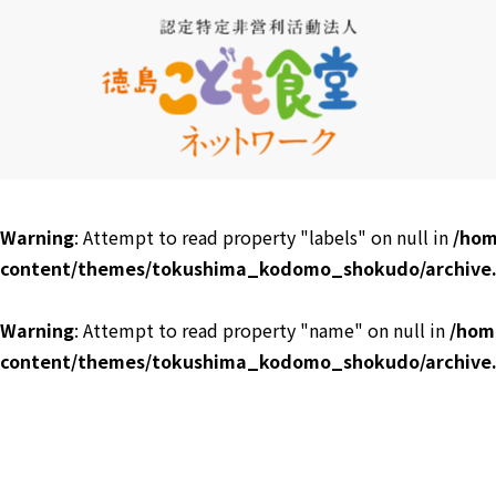
Warning
: Attempt to read property "labels" on null in
/hom
content/themes/tokushima_kodomo_shokudo/archive
Warning
: Attempt to read property "name" on null in
/hom
content/themes/tokushima_kodomo_shokudo/archive