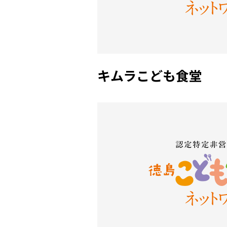
キムラこども食堂