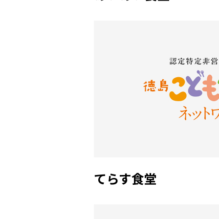
てらす食堂