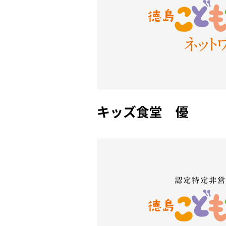
キッズ食堂 優