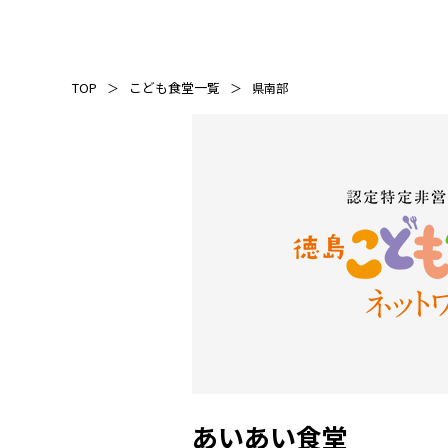
TOP
こども食堂一覧
県南部
あいあい食堂