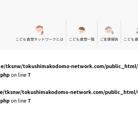
こども食堂ネットワークとは
こども食堂一覧
ご支援報告
こども
e/tksnw/tokushimakodomo-network.com/public_html
.php
on line
7
e/tksnw/tokushimakodomo-network.com/public_html/
.php
on line
7