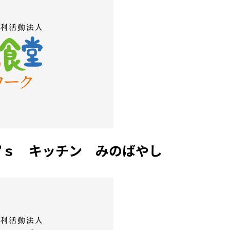
’ｓ キッチン みのばやし