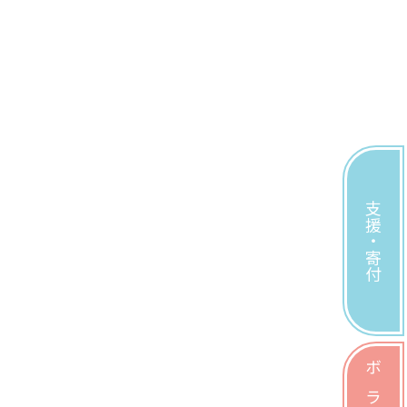
支援・寄付