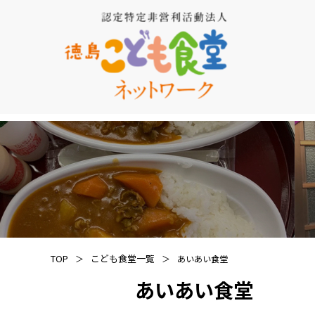
TOP
こども食堂一覧
あいあい食堂
あいあい食堂