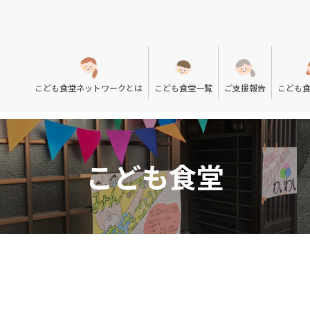
こども食堂ネットワークとは
こども食堂一覧
ご支援報告
こども
こども食堂