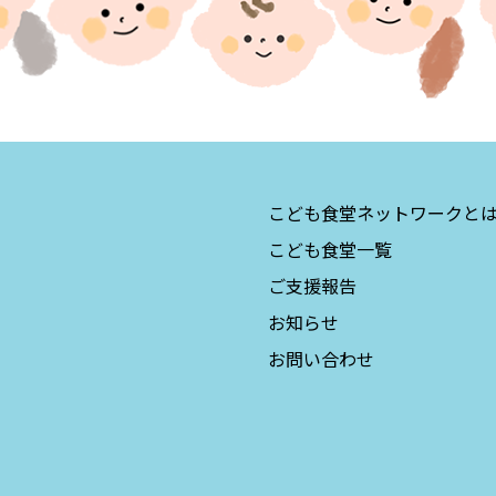
こども食堂ネットワークと
こども食堂一覧
ご支援報告
お知らせ
お問い合わせ