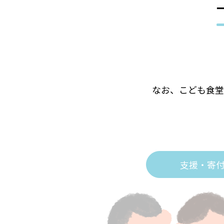
なお、こども食堂
支援・寄