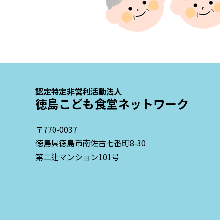
認定特定非営利活動法人
徳島こども食堂ネットワーク
〒770-0037
徳島県徳島市南佐古七番町8-30
第二辻マンション101号