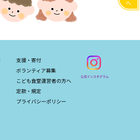
は
支援・寄付
ボランティア募集
公式インスタグラム
こども食堂運営者の方へ
定款・規定
プライバシーポリシー