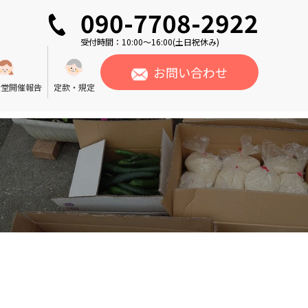
090-7708-2922
受付時間：10:00〜16:00(土日祝休み)
お問い合わせ
食堂開催報告
定款・規定