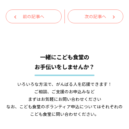
前の記事へ
次の記事へ
一緒にこども食堂の
お手伝いをしませんか？
いろいろな方法で、がんばる人を応援できます！
ご相談、ご支援のお申込みなど
まずはお気軽にお問い合わせください
なお、こども食堂のボランティア申込についてはそれぞれの
こども食堂に問い合わせください。