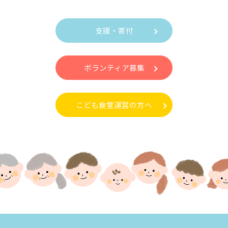
支援・寄付
ボランティア募集
こども食堂運営の方へ