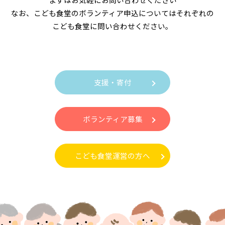
なお、こども食堂のボランティア申込についてはそれぞれの
こども食堂に問い合わせください。
支援・寄付
ボランティア募集
こども食堂運営の方へ