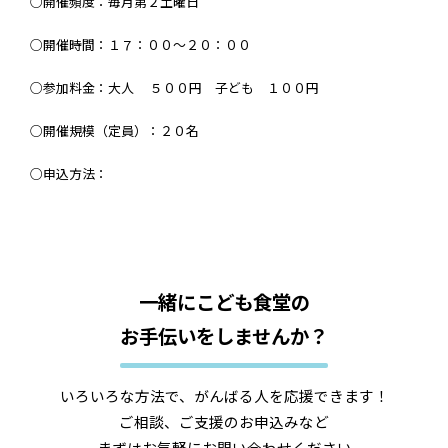
○開催頻度：毎月第２土曜日
○開催時間：１７：００～２０：００
○参加料金：大人 ５００円 子ども １００円
○開催規模（定員）：２０名
○申込方法：
一緒にこども食堂の
お手伝いをしませんか？
いろいろな方法で、がんばる人を応援できます！
ご相談、ご支援のお申込みなど
まずはお気軽にお問い合わせください