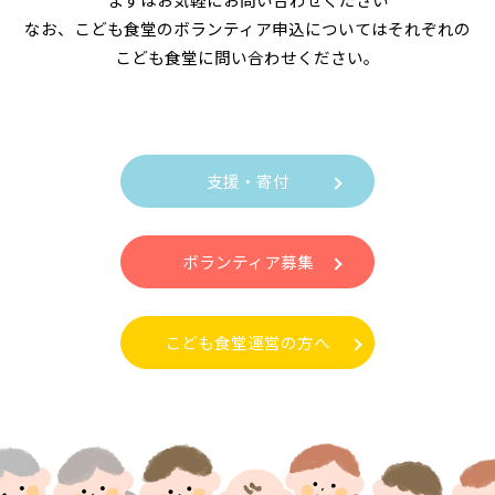
なお、こども食堂のボランティア申込についてはそれぞれの
こども食堂に問い合わせください。
支援・寄付
ボランティア募集
こども食堂運営の方へ