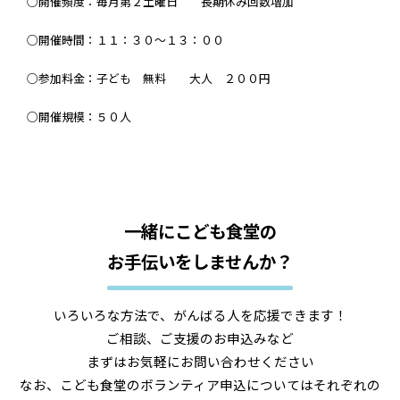
○開催頻度：毎月第２土曜日 長期休み回数増加
○開催時間：１１：３０～１３：００
○参加料金：子ども 無料 大人 ２００円
○開催規模：５０人
一緒にこども食堂の
お手伝いをしませんか？
いろいろな方法で、がんばる人を応援できます！
ご相談、ご支援のお申込みなど
まずはお気軽にお問い合わせください
なお、こども食堂のボランティア申込についてはそれぞれの