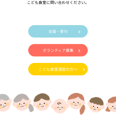
こども食堂に問い合わせください。
支援・寄付
ボランティア募集
こども食堂運営の方へ