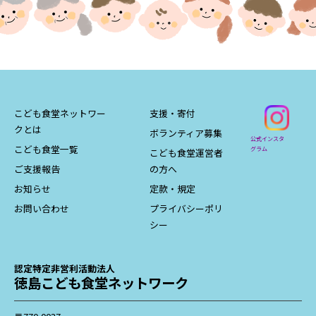
こども食堂ネットワー
支援・寄付
クとは
ボランティア募集
公式インスタ
こども食堂一覧
グラム
こども食堂運営者
ご支援報告
の方へ
お知らせ
定款・規定
お問い合わせ
プライバシーポリ
シー
認定特定非営利活動法人
徳島こども食堂ネットワーク