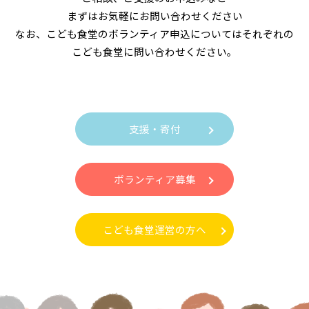
まずはお気軽にお問い合わせください
なお、こども食堂のボランティア申込についてはそれぞれの
こども食堂に問い合わせください。
支援・寄付
ボランティア募集
こども食堂運営の方へ