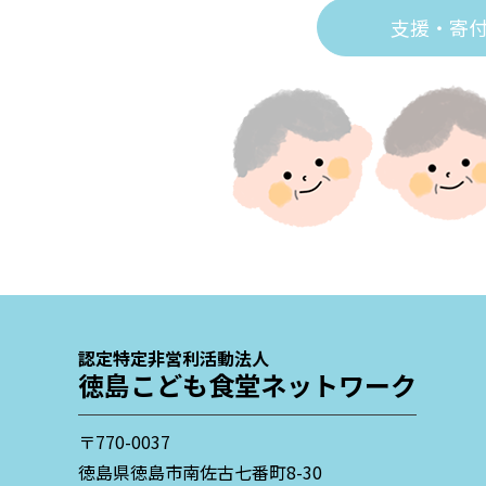
支援・寄
認定特定非営利活動法人
徳島こども食堂ネットワーク
〒770-0037
徳島県徳島市南佐古七番町8-30