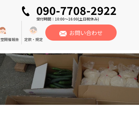
090-7708-2922
受付時間：10:00〜16:00(土日祝休み)
お問い合わせ
食堂開催報告
定款・規定