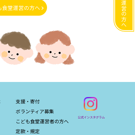
こども食堂運営の方へ
も食堂運営の方へ
は
支援・寄付
ボランティア募集
公式インスタグラム
こども食堂運営者の方へ
定款・規定