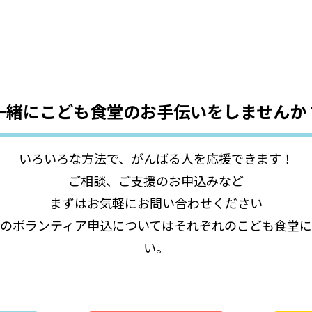
一緒にこども食堂の
お手伝いをしませんか
いろいろな方法で、がんばる人を応援できます！
ご相談、ご支援のお申込みなど
まずはお気軽にお問い合わせください
のボランティア申込についてはそれぞれのこども食堂
い。