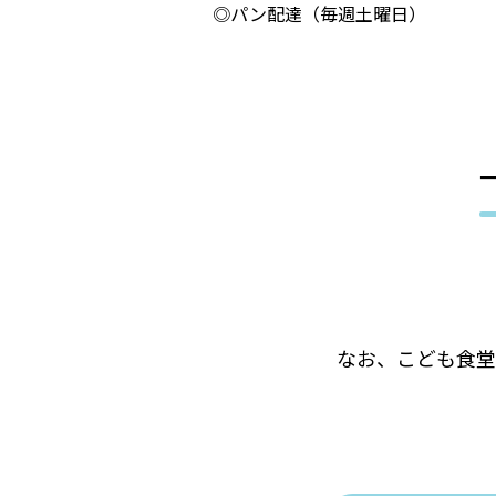
◎パン配達（毎週土曜日）
なお、こども食堂