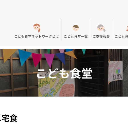
こども食堂ネットワークとは
こども食堂一覧
ご支援報告
こども
こども食堂
.宅食