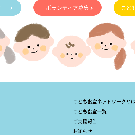
付
ボランティア募集
こど
こども食堂ネットワークと
こども食堂一覧
ご支援報告
お知らせ