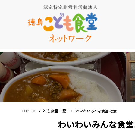
TOP
こども食堂一覧
わいわいみんな食堂.宅食
わいわいみんな食堂