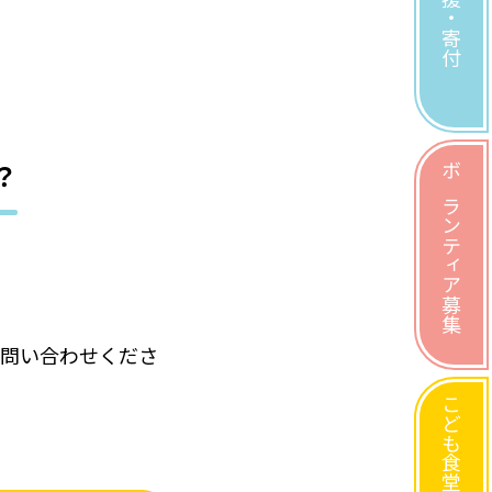
支援・寄付
？
ボランティア募集
に問い合わせくださ