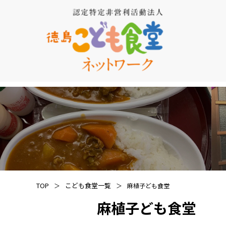
TOP
こども食堂一覧
麻植子ども食堂
麻植子ども食堂