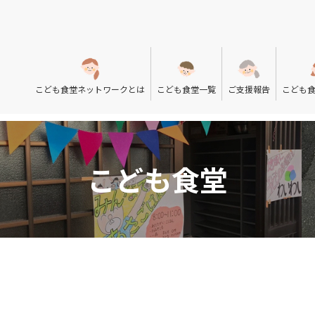
こども食堂ネットワークとは
こども食堂一覧
ご支援報告
こども
こども食堂