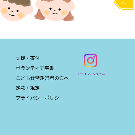
は
支援・寄付
ボランティア募集
公式インスタグラム
こども食堂運営者の方へ
定款・規定
プライバシーポリシー