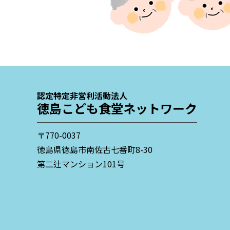
認定特定非営利活動法人
徳島こども食堂ネットワーク
〒770-0037
徳島県徳島市南佐古七番町8-30
第二辻マンション101号