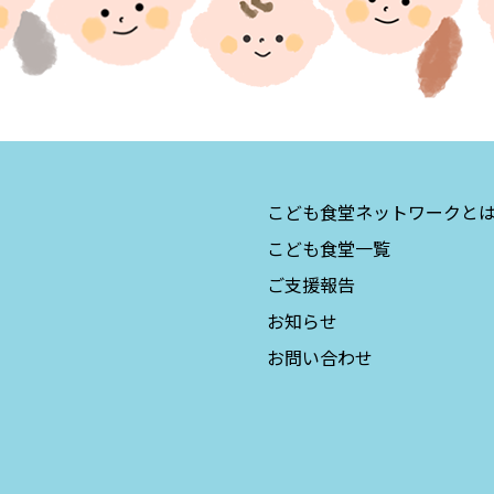
こども食堂ネットワークと
こども食堂一覧
ご支援報告
お知らせ
お問い合わせ