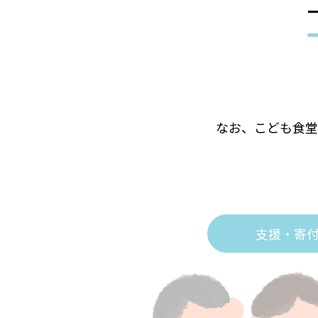
なお、こども食堂
支援・寄