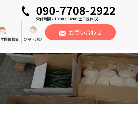
090-7708-2922
受付時間：10:00〜16:00(土日祝休み)
お問い合わせ
食堂開催報告
定款・規定