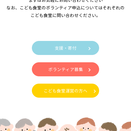
なお、こども食堂のボランティア申込についてはそれぞれの
こども食堂に問い合わせください。
支援・寄付
ボランティア募集
こども食堂運営の方へ