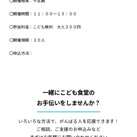
〇開催頻度：不定期
〇開催時間：１１：００～１３：００
〇参加料金：こども無料 大人３００円
〇開催規模：３０人
〇申込方法：
一緒にこども食堂の
お手伝いをしませんか？
いろいろな方法で、がんばる人を応援できます！
ご相談、ご支援のお申込みなど
まずはお気軽にお問い合わせください