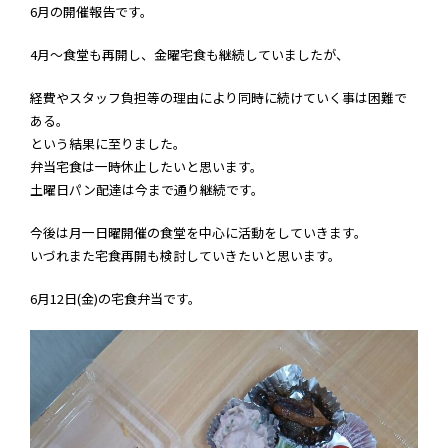
6月の開催報告です。
4月～食堂も再開し、金曜宅食も継続していましたが、
経費やスタッフ負担等の理由により同時に続けていく事は困難で
ある。
という結果に至りました。
弁当宅食は一時休止したいと思います。
土曜日パン配達は今まで通り継続です。
今後は月一日曜開催の食堂を中心に活動をしていきます。
いづれまた宅食再開も検討していきたいと思います。
6月12日(金)の宅食弁当です。