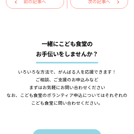
前の記事へ
次の記事へ
一緒にこども食堂の
お手伝いをしませんか？
いろいろな方法で、がんばる人を応援できます！
ご相談、ご支援のお申込みなど
まずはお気軽にお問い合わせください
なお、こども食堂のボランティア申込についてはそれぞれの
こども食堂に問い合わせください。