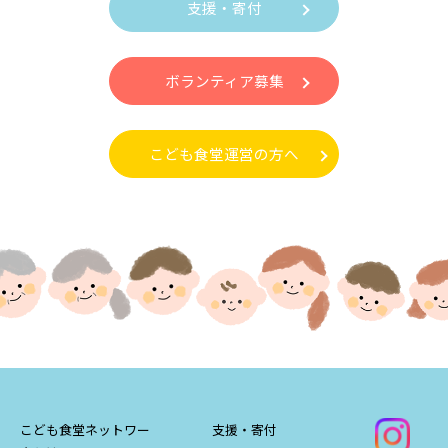
支援・寄付
ボランティア募集
こども食堂運営の方へ
こども食堂ネットワー
支援・寄付