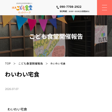
090-7708-2922
受付時間：10:00〜16:00(土日祝休み)
こども食堂開催報告
TOP
こども食堂開催報告
わいわい宅食
わいわい宅食
2026.07.07
わいわい宅食