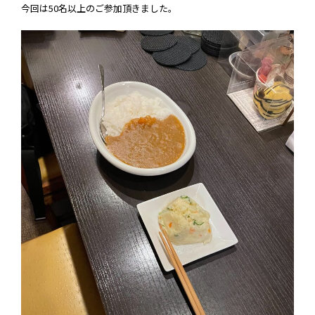
今回は50名以上のご参加頂きました。