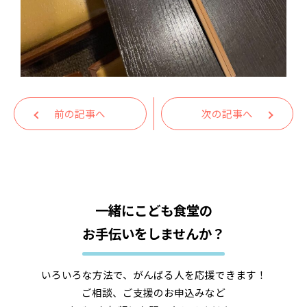
前の記事へ
次の記事へ
一緒にこども食堂の
お手伝いをしませんか？
いろいろな方法で、がんばる人を応援できます！
ご相談、ご支援のお申込みなど