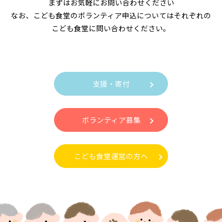
まずはお気軽にお問い合わせください
なお、こども食堂のボランティア申込についてはそれぞれの
こども食堂に問い合わせください。
支援・寄付
ボランティア募集
こども食堂運営の方へ