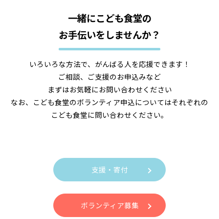
一緒にこども食堂の
お手伝いをしませんか？
いろいろな方法で、がんばる人を応援できます！
ご相談、ご支援のお申込みなど
まずはお気軽にお問い合わせください
なお、こども食堂のボランティア申込についてはそれぞれの
こども食堂に問い合わせください。
支援・寄付
ボランティア募集