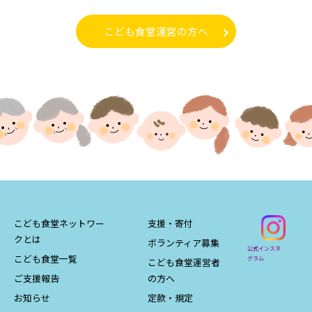
こども食堂運営の方へ
こども食堂ネットワー
支援・寄付
クとは
ボランティア募集
公式インスタ
こども食堂一覧
グラム
こども食堂運営者
ご支援報告
の方へ
お知らせ
定款・規定