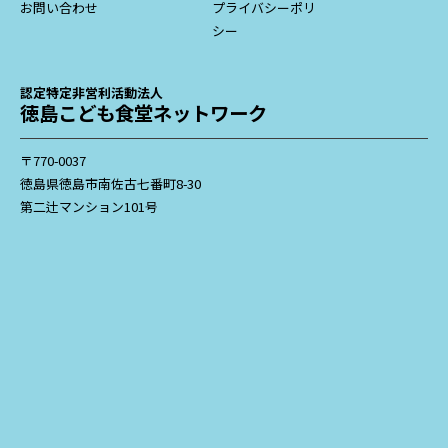
お問い合わせ
プライバシーポリ
シー
認定特定非営利活動法人
徳島こども食堂ネットワーク
〒770-0037
徳島県徳島市南佐古七番町8-30
第二辻マンション101号