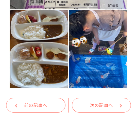
前の記事へ
次の記事へ