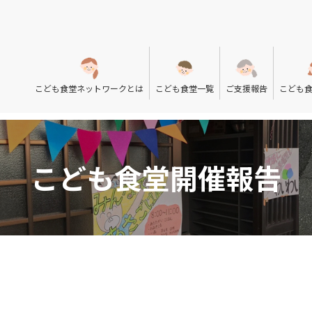
こども食堂ネットワークとは
こども食堂一覧
ご支援報告
こども
こども食堂開催報告