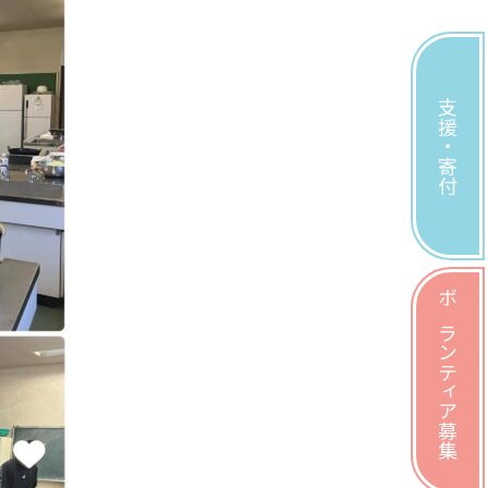
支援・寄付
ボランティア募集