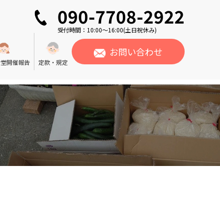
090-7708-2922
受付時間：10:00〜16:00(土日祝休み)
お問い合わせ
食堂開催報告
定款・規定