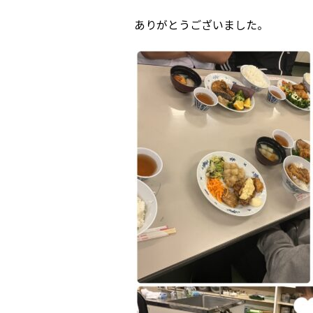
ありがとうございました。