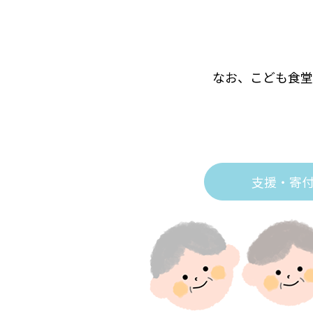
なお、こども食堂
支援・寄