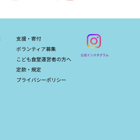
は
支援・寄付
ボランティア募集
公式インスタグラム
こども食堂運営者の方へ
定款・規定
プライバシーポリシー