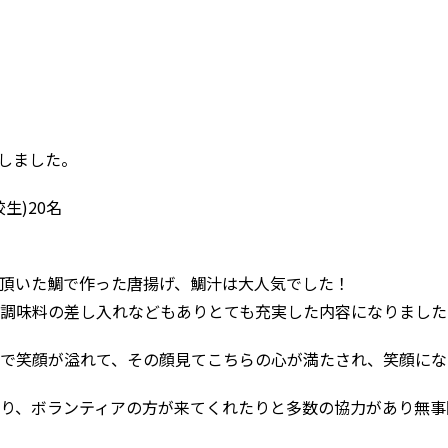
催しました。
生)20名
頂いた鯛で作った唐揚げ、鯛汁は大人気でした！
調味料の差し入れなどもありとても充実した内容になりました
で笑顔が溢れて、その顔見てこちらの心が満たされ、笑顔にな
り、ボランティアの方が来てくれたりと多数の協力があり無事