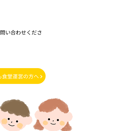
に問い合わせくださ
も食堂運営の方へ