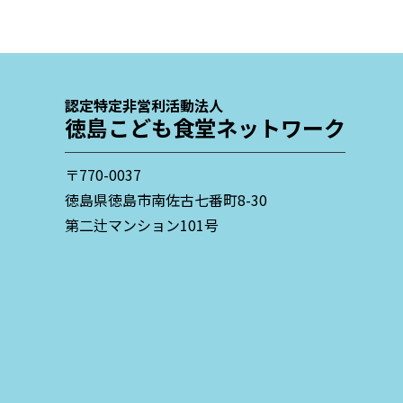
認定特定非営利活動法人
徳島こども食堂ネットワーク
〒770-0037
徳島県徳島市南佐古七番町8-30
第二辻マンション101号