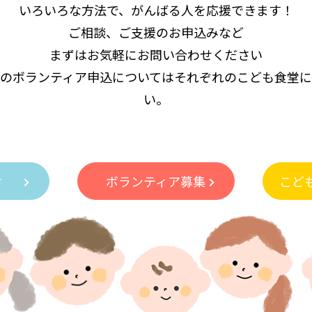
いろいろな方法で、がんばる人を応援できます！
ご相談、ご支援のお申込みなど
まずはお気軽にお問い合わせください
のボランティア申込についてはそれぞれのこども食堂
い。
付
ボランティア募集
こど