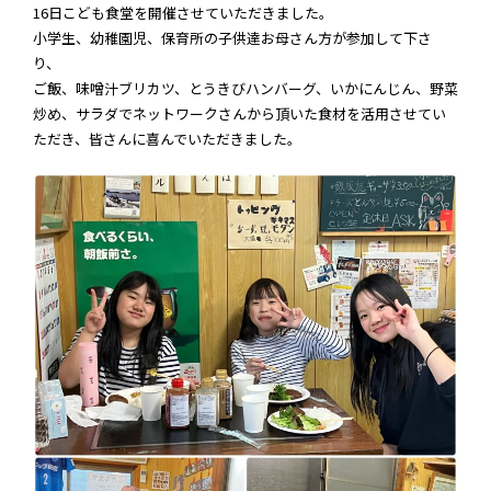
16日こども食堂を開催させていただきました。
小学生、幼稚園児、保育所の子供達お母さん方が参加して下さ
り、
ご飯、味噌汁ブリカツ、とうきびハンバーグ、いかにんじん、野菜
炒め、サラダでネットワークさんから頂いた食材を活用させてい
ただき、皆さんに喜んでいただきました。