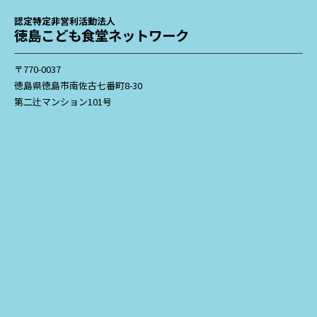
認定特定非営利活動法人
徳島こども食堂ネットワーク
〒770-0037
徳島県徳島市南佐古七番町8-30
第二辻マンション101号