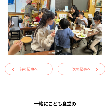
前の記事へ
次の記事へ
一緒にこども食堂の