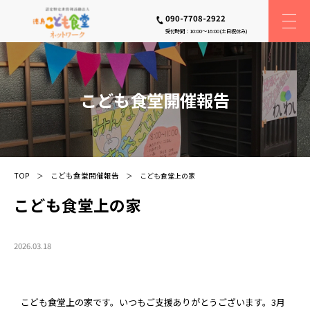
090-7708-2922
受付時間：10:00〜16:00(土日祝休み)
こども食堂開催報告
TOP
こども食堂開催報告
こども食堂上の家
こども食堂上の家
2026.03.18
こども食堂上の家です。いつもご支援ありがとうございます。3月