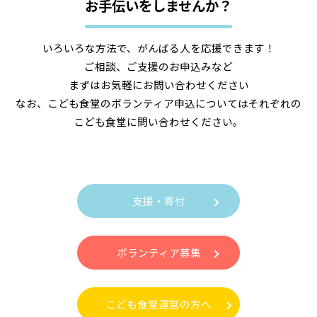
お手伝いをしませんか？
いろいろな方法で、がんばる人を応援できます！
ご相談、ご支援のお申込みなど
まずはお気軽にお問い合わせください
なお、こども食堂のボランティア申込についてはそれぞれの
こども食堂に問い合わせください。
支援・寄付
ボランティア募集
こども食堂運営の方へ