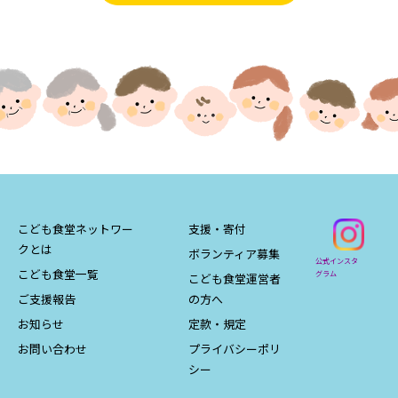
こども食堂ネットワー
支援・寄付
クとは
ボランティア募集
公式インスタ
こども食堂一覧
グラム
こども食堂運営者
ご支援報告
の方へ
お知らせ
定款・規定
お問い合わせ
プライバシーポリ
シー