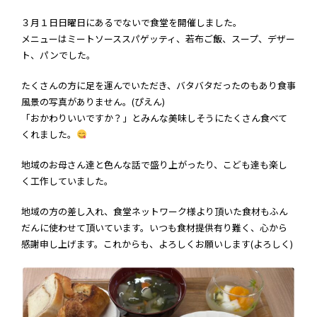
３月１日日曜日にあるでないで食堂を開催しました。
メニューはミートソーススパゲッティ、若布ご飯、スープ、デザー
ト、パンでした。
たくさんの方に足を運んでいただき、バタバタだったのもあり食事
風景の写真がありません。(ぴえん)
「おかわりいいですか？」とみんな美味しそうにたくさん食べて
くれました。
地域のお母さん達と色んな話で盛り上がったり、こども達も楽し
く工作していました。
地域の方の差し入れ、食堂ネットワーク様より頂いた食材もふん
だんに使わせて頂いています。いつも食材提供有り難く、心から
感謝申し上げます。これからも、よろしくお願いします(よろしく)