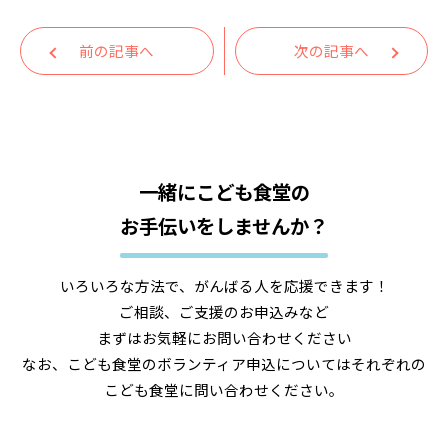
前の記事へ
次の記事へ
一緒にこども食堂の
お手伝いをしませんか？
いろいろな方法で、がんばる人を応援できます！
ご相談、ご支援のお申込みなど
まずはお気軽にお問い合わせください
なお、こども食堂のボランティア申込についてはそれぞれの
こども食堂に問い合わせください。