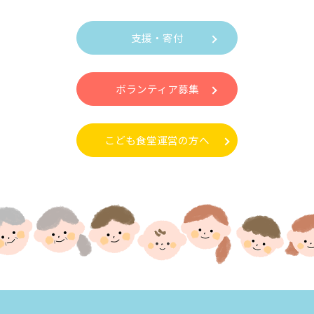
支援・寄付
ボランティア募集
こども食堂運営の方へ