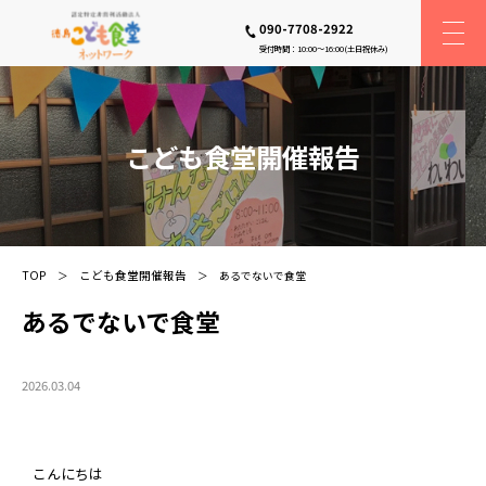
090-7708-2922
受付時間：10:00〜16:00(土日祝休み)
こども食堂開催報告
TOP
こども食堂開催報告
あるでないで食堂
あるでないで食堂
2026.03.04
こんにちは