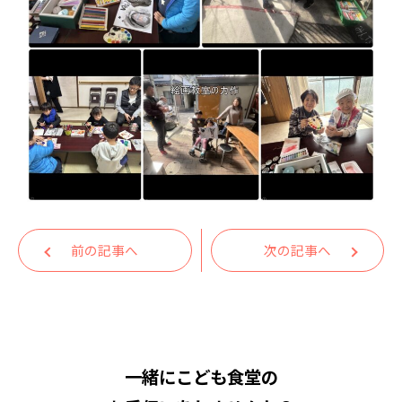
前の記事へ
次の記事へ
一緒にこども食堂の