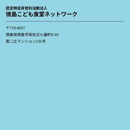
認定特定非営利活動法人
徳島こども食堂ネットワーク
〒770-0037
徳島県徳島市南佐古七番町8-30
第二辻マンション101号