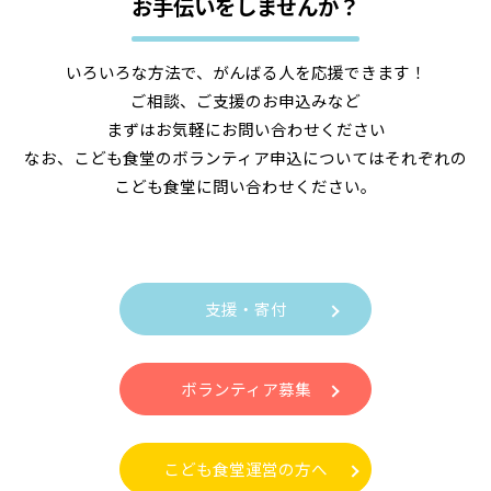
お手伝いをしませんか？
いろいろな方法で、がんばる人を応援できます！
ご相談、ご支援のお申込みなど
まずはお気軽にお問い合わせください
なお、こども食堂のボランティア申込についてはそれぞれの
こども食堂に問い合わせください。
支援・寄付
ボランティア募集
こども食堂運営の方へ