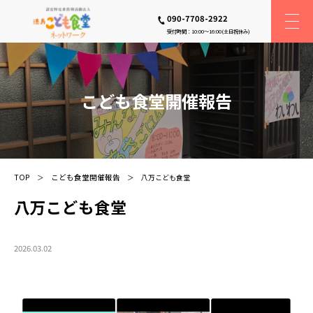
090-7708-2922
受付時間：10:00〜16:00(土日祝休み)
こども食堂開催報告
TOP
こども食堂開催報告
八万こども食堂
八万こども食堂
2026.03.02