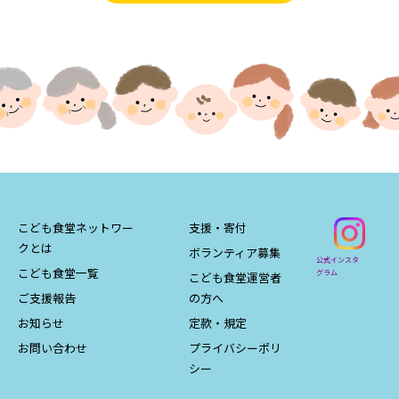
こども食堂ネットワー
支援・寄付
クとは
ボランティア募集
公式インスタ
こども食堂一覧
グラム
こども食堂運営者
ご支援報告
の方へ
お知らせ
定款・規定
お問い合わせ
プライバシーポリ
シー