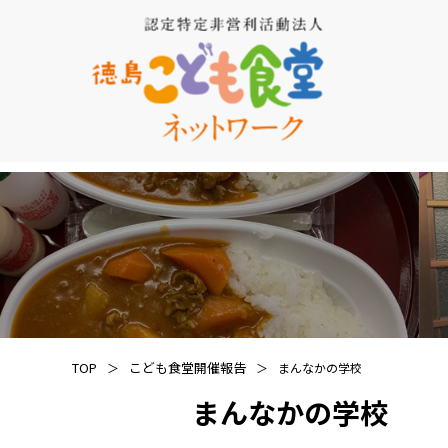
TOP
こども食堂開催報告
まんなかの学校
まんなかの学校