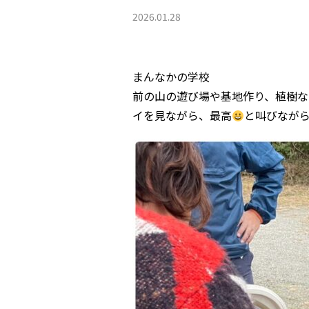
2026.01.28
まんなかの学校
前の山の遊び場や基地作り、植樹な
イを見ながら、最高
と叫びなが