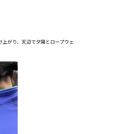
け上がり、天辺で夕陽とロープウェ