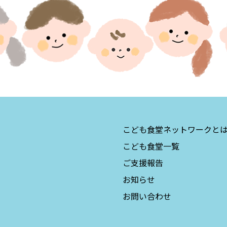
こども食堂ネットワークと
こども食堂一覧
ご支援報告
お知らせ
お問い合わせ