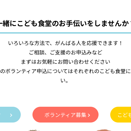
一緒にこども食堂の
お手伝いをしませんか
いろいろな方法で、がんばる人を応援できます！
ご相談、ご支援のお申込みなど
まずはお気軽にお問い合わせください
のボランティア申込についてはそれぞれのこども食堂
い。
付
ボランティア募集
こど