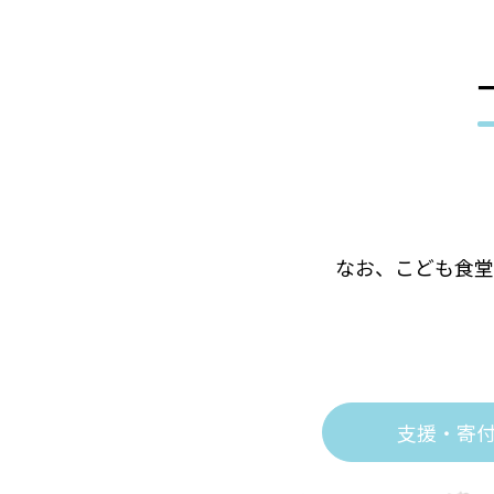
なお、こども食堂
支援・寄