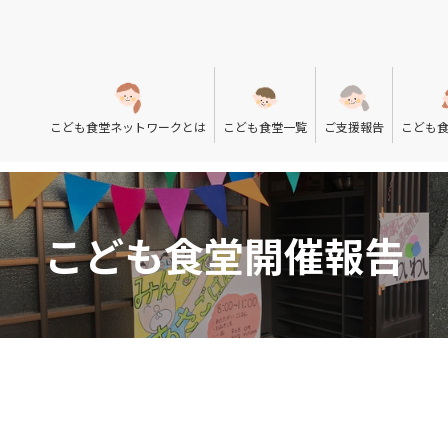
こども食堂ネットワークとは
こども食堂一覧
ご支援報告
こども
こども食堂開催報告