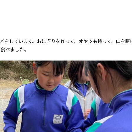
どをしています。おにぎりを作って、オヤツも持って、山を駆
ら食べました。