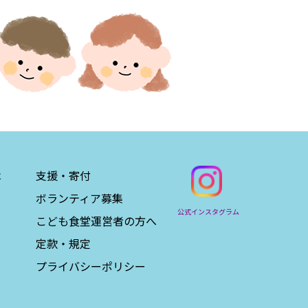
は
支援・寄付
ボランティア募集
公式インスタグラム
こども食堂運営者の方へ
定款・規定
プライバシーポリシー