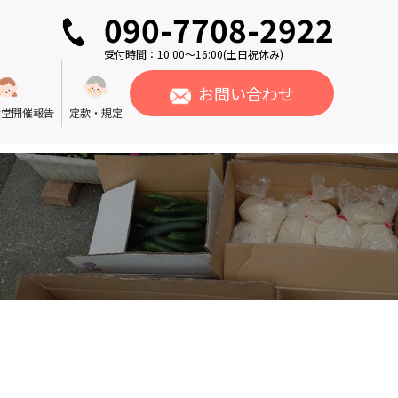
090-7708-2922
受付時間：10:00〜16:00(土日祝休み)
お問い合わせ
食堂開催報告
定款・規定