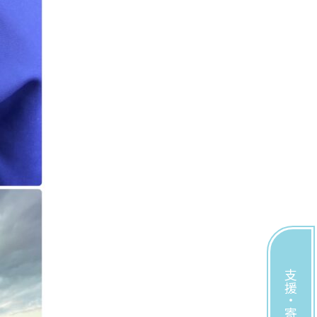
支援・寄付