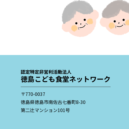
認定特定非営利活動法人
徳島こども食堂ネットワーク
〒770-0037
徳島県徳島市南佐古七番町8-30
第二辻マンション101号