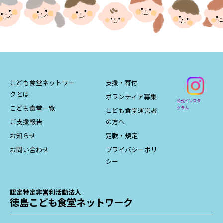
こども食堂ネットワー
支援・寄付
クとは
ボランティア募集
公式インスタ
こども食堂一覧
グラム
こども食堂運営者
ご支援報告
の方へ
お知らせ
定款・規定
お問い合わせ
プライバシーポリ
シー
認定特定非営利活動法人
徳島こども食堂ネットワーク