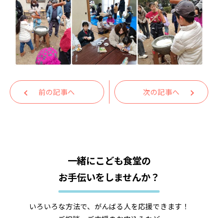
前の記事へ
次の記事へ
一緒にこども食堂の
お手伝いをしませんか？
いろいろな方法で、がんばる人を応援できます！