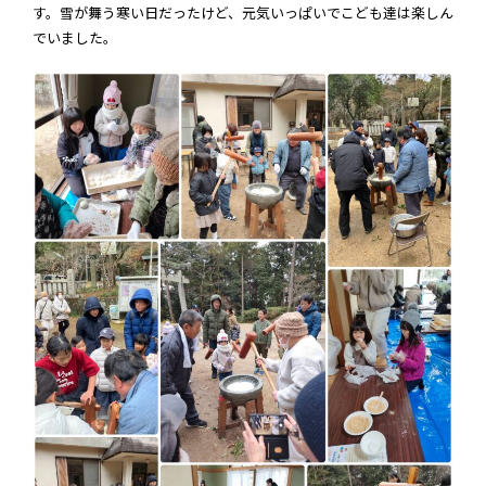
す。雪が舞う寒い日だったけど、元気いっぱいでこども達は楽しん
でいました。