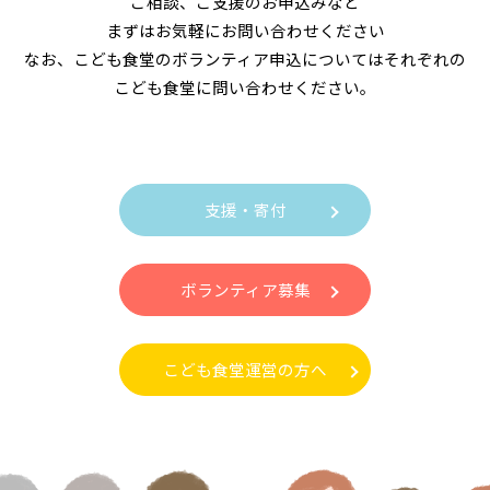
ご相談、ご支援のお申込みなど
まずはお気軽にお問い合わせください
なお、こども食堂のボランティア申込についてはそれぞれの
こども食堂に問い合わせください。
支援・寄付
ボランティア募集
こども食堂運営の方へ