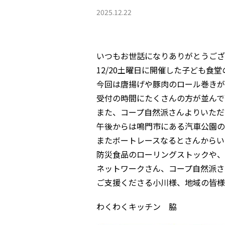
2025.12.22
いつもお世話になりありがとうござ
12/20土曜日に開催した子ども食
今回は唐揚げや豚肉のロール巻きが
受付の時間にたくさんの方が並んで
また、コープ自然派さんよりいただ
午後からは鳴門市にある汽車公園の
またボートレースなるとさんからい
防災食品のローリングストックや、
ネットワークさん、コープ自然派さ
ご支援くださる小川様、地域の皆様
わくわくキッチン 脇