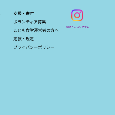
は
支援・寄付
ボランティア募集
公式インスタグラム
こども食堂運営者の方へ
定款・規定
プライバシーポリシー