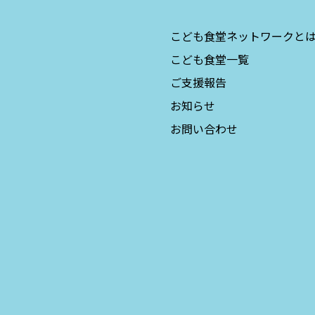
こども食堂ネットワークと
こども食堂一覧
ご支援報告
お知らせ
お問い合わせ