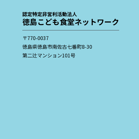
認定特定非営利活動法人
徳島こども食堂ネットワーク
〒770-0037
徳島県徳島市南佐古七番町8-30
第二辻マンション101号