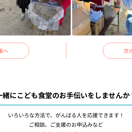
事へ
次
一緒にこども食堂の
お手伝いをしませんか
いろいろな方法で、がんばる人を応援できます！
ご相談、ご支援のお申込みなど