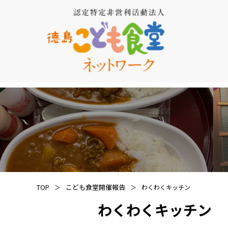
TOP
こども食堂開催報告
わくわくキッチン
わくわくキッチン