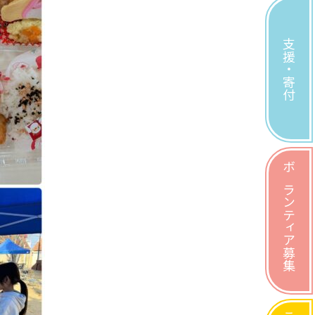
支援・寄付
ボランティア募集