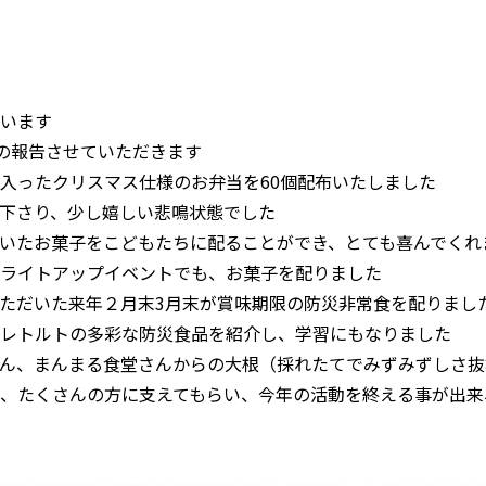
います
堂の報告させていただきます
入ったクリスマス仕様のお弁当を60個配布いたしました
下さり、少し嬉しい悲鳴状態でした
いたお菓子をこどもたちに配ることができ、とても喜んでくれ
ライトアップイベントでも、お菓子を配りました
ただいた来年２月末3月末が賞味期限の防災非常食を配りまし
レトルトの多彩な防災食品を紹介し、学習にもなりました
ん、まんまる食堂さんからの大根（採れたてでみずみずしさ抜
、たくさんの方に支えてもらい、今年の活動を終える事が出来