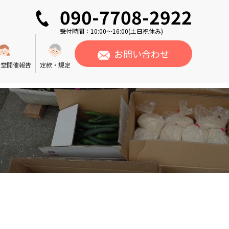
090-7708-2922
受付時間：10:00〜16:00(土日祝休み)
お問い合わせ
食堂開催報告
定款・規定