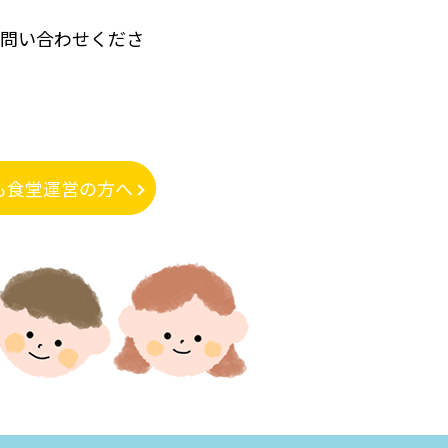
に問い合わせくださ
も食堂運営の方へ