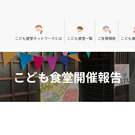
こども食堂ネットワークとは
こども食堂一覧
ご支援報告
こども
こども食堂開催報告