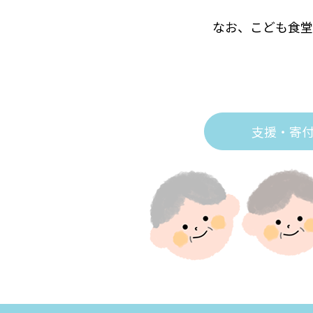
なお、こども食堂
支援・寄