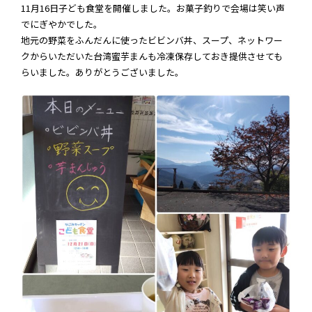
11月16日子ども食堂を開催しました。お菓子釣りで会場は笑い声
でにぎやかでした。
地元の野菜をふんだんに使ったビビンバ丼、スープ、ネットワー
クからいただいた台湾蜜芋まんも冷凍保存しておき提供させても
らいました。ありがとうございました。