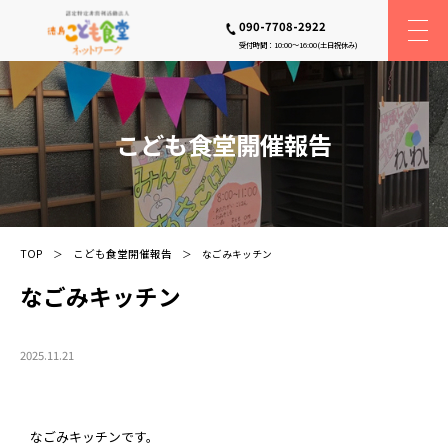
090-7708-2922
受付時間：10:00〜16:00(土日祝休み)
こども食堂開催報告
TOP
こども食堂開催報告
なごみキッチン
なごみキッチン
2025.11.21
なごみキッチンです。