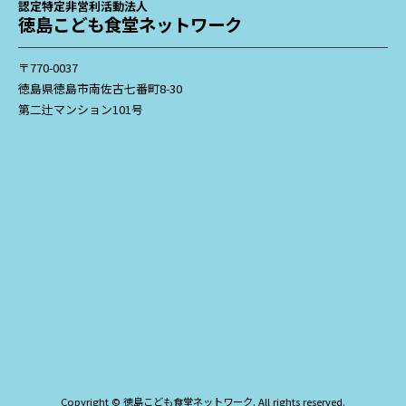
認定特定非営利活動法人
徳島こども食堂ネットワーク
〒770-0037
徳島県徳島市南佐古七番町8-30
第二辻マンション101号
Copyright © 徳島こども食堂ネットワーク. All rights reserved.