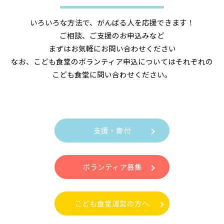
いろいろな方法で、がんばる人を応援できます！
ご相談、ご支援のお申込みなど
まずはお気軽にお問い合わせください
なお、こども食堂のボランティア申込についてはそれぞれの
こども食堂に問い合わせください。
支援・寄付
ボランティア募集
こども食堂運営の方へ