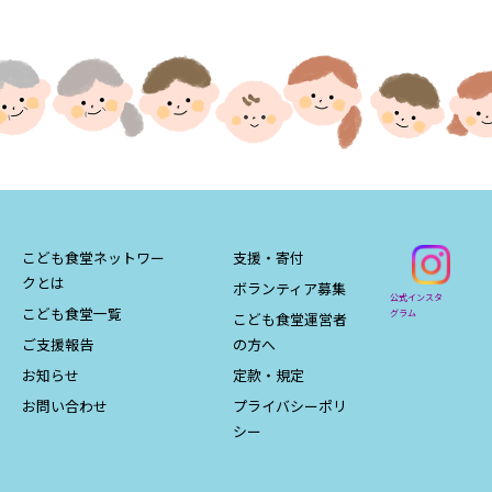
こども食堂ネットワー
支援・寄付
クとは
ボランティア募集
公式インスタ
こども食堂一覧
グラム
こども食堂運営者
ご支援報告
の方へ
お知らせ
定款・規定
お問い合わせ
プライバシーポリ
シー