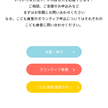
ご相談、ご支援のお申込みなど
まずはお気軽にお問い合わせください
なお、こども食堂のボランティア申込についてはそれぞれの
こども食堂に問い合わせください。
支援・寄付
ボランティア募集
こども食堂運営の方へ