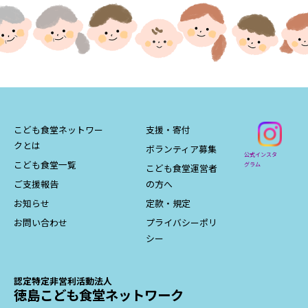
こども食堂ネットワー
支援・寄付
クとは
ボランティア募集
公式インスタ
こども食堂一覧
グラム
こども食堂運営者
ご支援報告
の方へ
お知らせ
定款・規定
お問い合わせ
プライバシーポリ
シー
認定特定非営利活動法人
徳島こども食堂ネットワーク