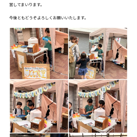
営してまいります。
今後ともどうぞよろしくお願いいたします。