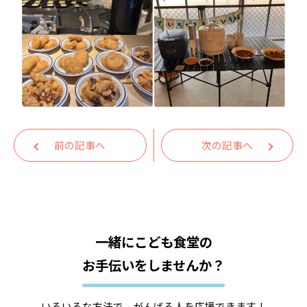
前の記事へ
次の記事へ
一緒にこども食堂の
お手伝いをしませんか？
いろいろな方法で、がんばる人を応援できます！