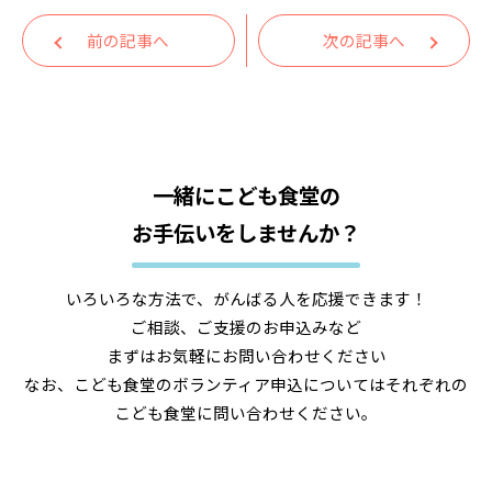
前の記事へ
次の記事へ
一緒にこども食堂の
お手伝いをしませんか？
いろいろな方法で、がんばる人を応援できます！
ご相談、ご支援のお申込みなど
まずはお気軽にお問い合わせください
なお、こども食堂のボランティア申込についてはそれぞれの
こども食堂に問い合わせください。