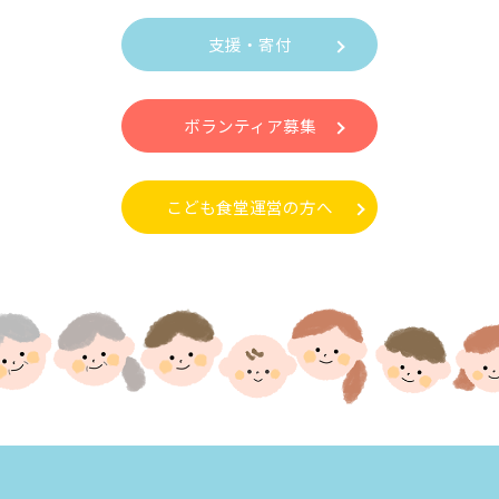
支援・寄付
ボランティア募集
こども食堂運営の方へ