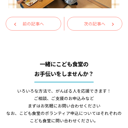
前の記事へ
次の記事へ
一緒にこども食堂の
お手伝いをしませんか？
いろいろな方法で、がんばる人を応援できます！
ご相談、ご支援のお申込みなど
まずはお気軽にお問い合わせください
なお、こども食堂のボランティア申込についてはそれぞれの
こども食堂に問い合わせください。