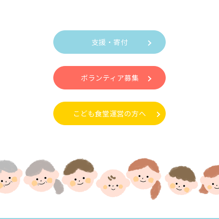
支援・寄付
ボランティア募集
こども食堂運営の方へ